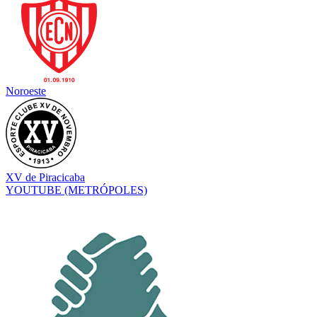
Noroeste
XV de Piracicaba
YOUTUBE
(METRÓPOLES)