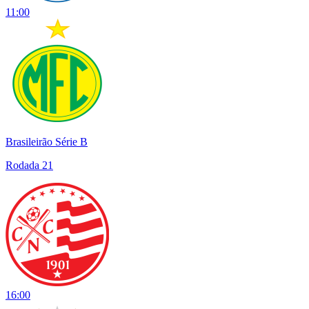
11:00
Brasileirão Série B
Rodada 21
16:00