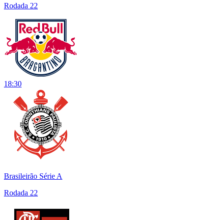
Rodada 22
18:30
Brasileirão Série A
Rodada 22