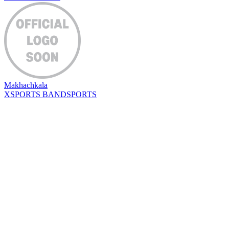
Makhachkala
XSPORTS
BANDSPORTS