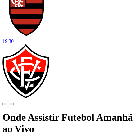
19:30
Onde Assistir Futebol Amanhã
ao Vivo