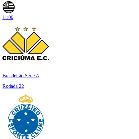
11:00
Brasileirão Série A
Rodada 22