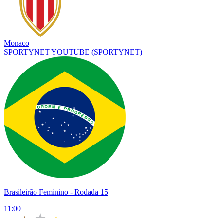
Monaco
SPORTYNET
YOUTUBE
(SPORTYNET)
Brasileirão Feminino
- Rodada 15
11:00