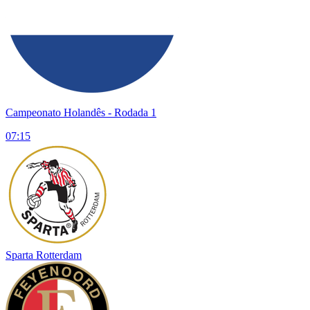
Campeonato Holandês
- Rodada 1
07:15
Sparta Rotterdam