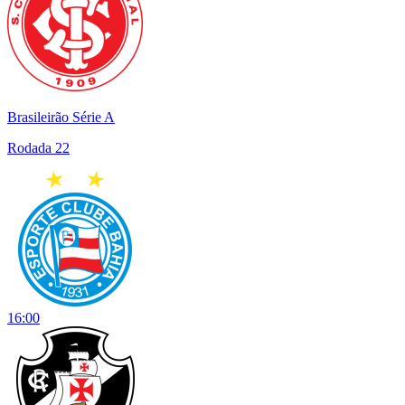
Brasileirão Série A
Rodada 22
16:00