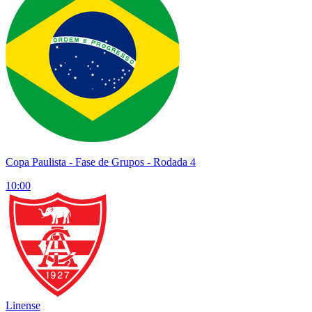
Copa Paulista
- Fase de Grupos - Rodada 4
10:00
Linense