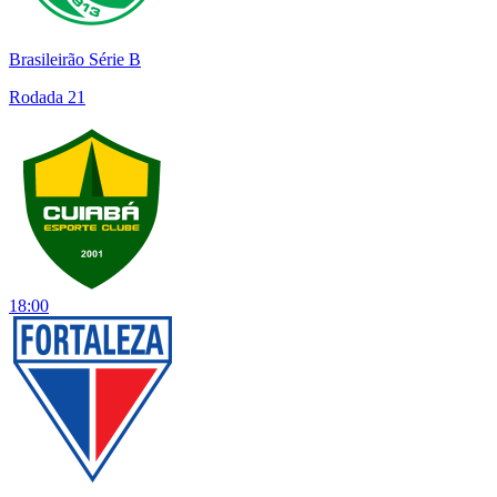
Brasileirão Série B
Rodada 21
18:00