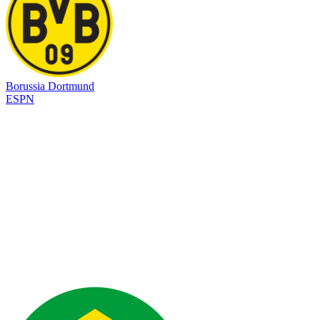
Borussia Dortmund
ESPN