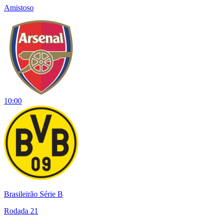
Amistoso
10:00
Brasileirão Série B
Rodada 21