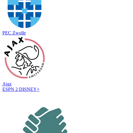
PEC Zwolle
Ajax
ESPN 2
DISNEY+