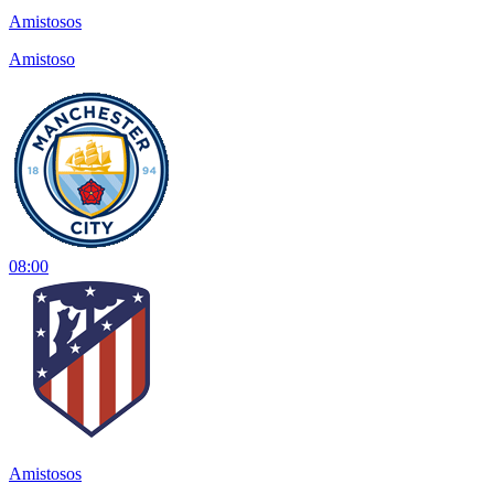
Amistosos
Amistoso
08:00
Amistosos