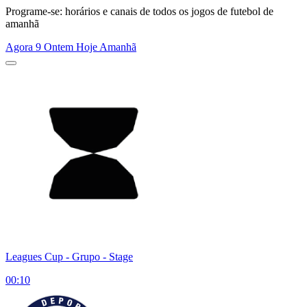
Programe-se: horários e canais de todos os jogos de futebol de
amanhã
Agora
9
Ontem
Hoje
Amanhã
Leagues Cup
- Grupo - Stage
00:10