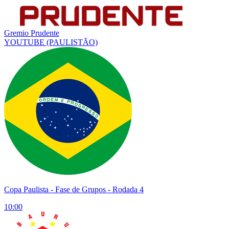
Gremio Prudente
YOUTUBE
(PAULISTÃO)
Copa Paulista
- Fase de Grupos - Rodada 4
10:00