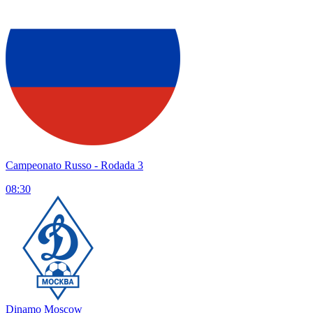
Campeonato Russo
- Rodada 3
08:30
Dinamo Moscow