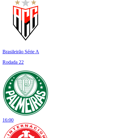
Brasileirão Série A
Rodada 22
16:00