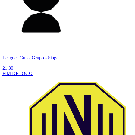
Leagues Cup
- Grupo - Stage
21:30
FIM DE
JOGO