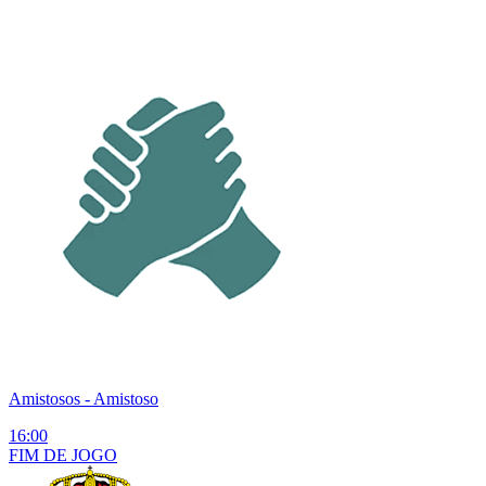
Amistosos
- Amistoso
16:00
FIM DE
JOGO