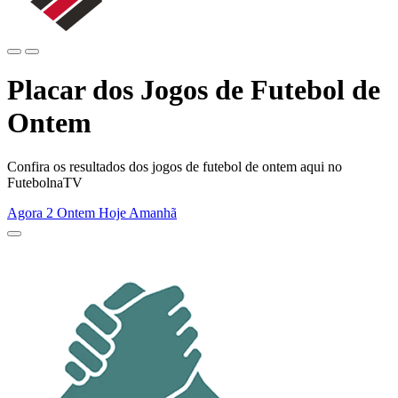
Placar dos Jogos de Futebol de
Ontem
Confira os resultados dos jogos de futebol de ontem aqui no
FutebolnaTV
Agora
2
Ontem
Hoje
Amanhã