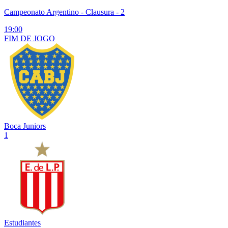
Campeonato Argentino
- Clausura - 2
19:00
FIM DE
JOGO
Boca Juniors
1
Estudiantes