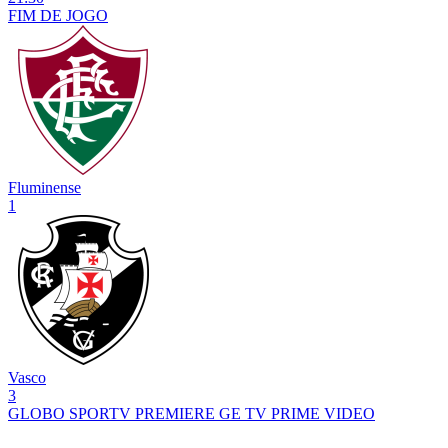
FIM DE
JOGO
Fluminense
1
Vasco
3
GLOBO
SPORTV
PREMIERE
GE TV
PRIME VIDEO