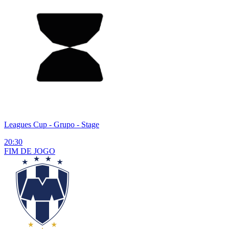
Leagues Cup
- Grupo - Stage
20:30
FIM DE
JOGO