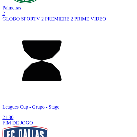
Palmeiras
2
GLOBO
SPORTV 2
PREMIERE 2
PRIME VIDEO
Leagues Cup
- Grupo - Stage
21:30
FIM DE
JOGO