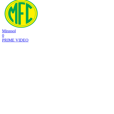
Mirassol
0
PRIME VIDEO