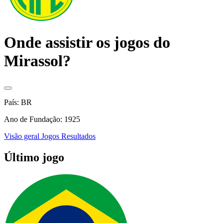
Onde assistir os jogos do
Mirassol?
País: BR
Ano de Fundação: 1925
Visão geral
Jogos
Resultados
Último jogo