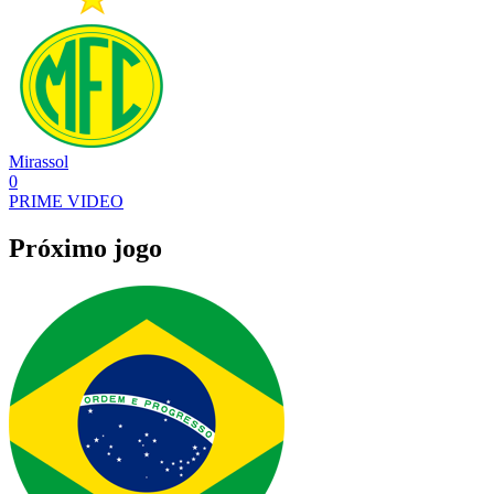
Mirassol
0
PRIME VIDEO
Próximo jogo