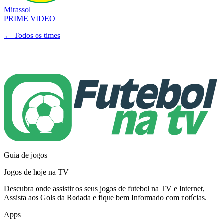
Mirassol
PRIME VIDEO
← Todos os times
Guia de jogos
Jogos de hoje na TV
Descubra onde assistir os seus jogos de futebol na TV e Internet,
Assista aos Gols da Rodada e fique bem Informado com notícias.
Apps