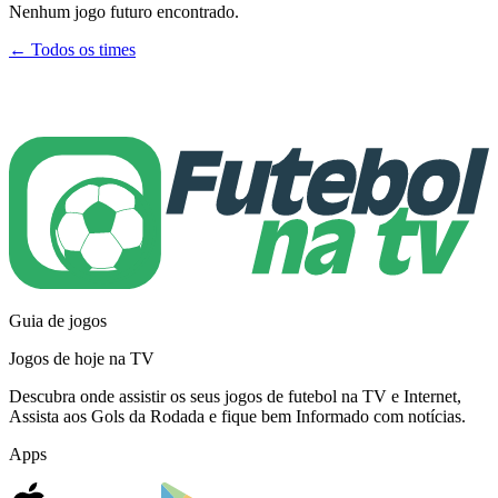
Nenhum jogo futuro encontrado.
← Todos os times
Guia de jogos
Jogos de hoje na TV
Descubra onde assistir os seus jogos de futebol na TV e Internet,
Assista aos Gols da Rodada e fique bem Informado com notícias.
Apps