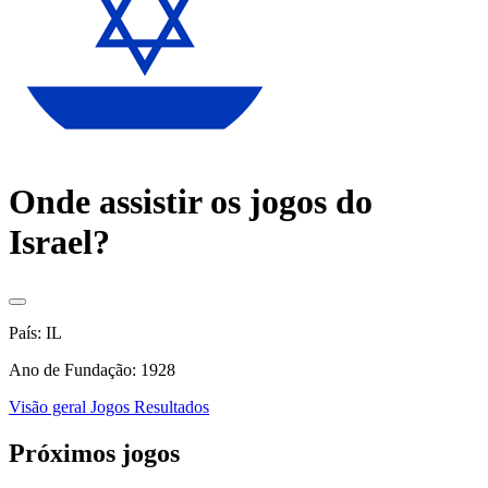
Onde assistir os jogos do
Israel?
País: IL
Ano de Fundação: 1928
Visão geral
Jogos
Resultados
Próximos jogos