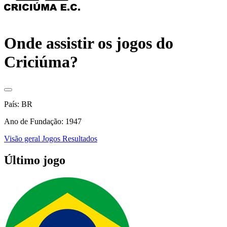
Onde assistir os jogos do
Criciúma?
País: BR
Ano de Fundação: 1947
Visão geral
Jogos
Resultados
Último jogo