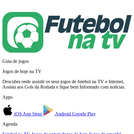
Guia de jogos
Jogos de hoje na TV
Descubra onde assistir os seus jogos de futebol na TV e Internet,
Assista aos Gols da Rodada e fique bem Informado com notícias.
Apps
iOS
App Store
Android
Google Play
Agenda