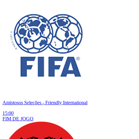
Amistosos Seleções
- Friendly International
15:00
FIM DE
JOGO