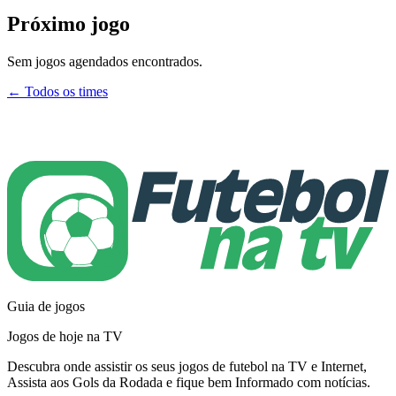
Próximo jogo
Sem jogos agendados encontrados.
← Todos os times
Guia de jogos
Jogos de hoje na TV
Descubra onde assistir os seus jogos de futebol na TV e Internet,
Assista aos Gols da Rodada e fique bem Informado com notícias.