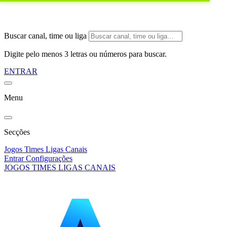
Buscar canal, time ou liga
Digite pelo menos 3 letras ou números para buscar.
ENTRAR
Menu
Secções
Jogos
Times
Ligas
Canais
Entrar
Configurações
JOGOS
TIMES
LIGAS
CANAIS