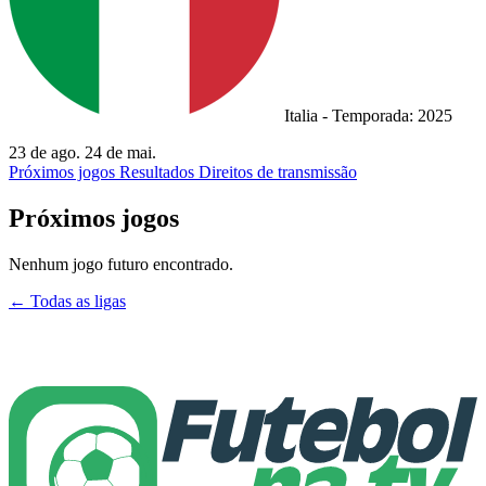
Italia
-
Temporada: 2025
23 de ago.
24 de mai.
Próximos jogos
Resultados
Direitos de transmissão
Próximos jogos
Nenhum jogo futuro encontrado.
← Todas as ligas