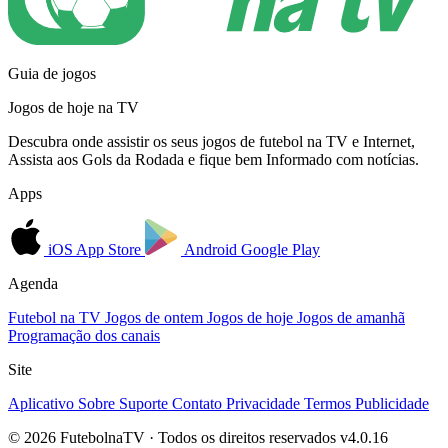
Guia de jogos
Jogos de hoje na TV
Descubra onde assistir os seus jogos de futebol na TV e Internet,
Assista aos Gols da Rodada e fique bem Informado com notícias.
Apps
iOS
App Store
Android
Google Play
Agenda
Futebol na TV
Jogos de ontem
Jogos de hoje
Jogos de amanhã
Programação dos canais
Site
Aplicativo
Sobre
Suporte
Contato
Privacidade
Termos
Publicidade
© 2026 FutebolnaTV · Todos os direitos reservados
v4.0.16