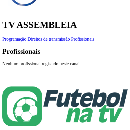
TV ASSEMBLEIA
Programação
Direitos de transmissão
Profissionais
Profissionais
Nenhum profissional registado neste canal.