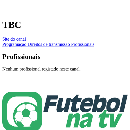
TBC
Site do canal
Programação
Direitos de transmissão
Profissionais
Profissionais
Nenhum profissional registado neste canal.