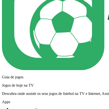
Guia de jogos
Jogos de hoje na TV
Descubra onde assistir os seus jogos de futebol na TV e Internet, As
Apps