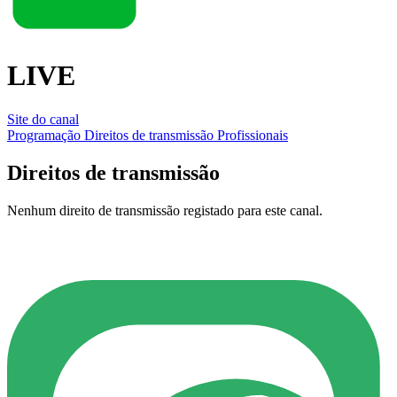
LIVE
Site do canal
Programação
Direitos de transmissão
Profissionais
Direitos de transmissão
Nenhum direito de transmissão registado para este canal.