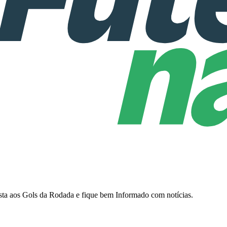
sista aos Gols da Rodada e fique bem Informado com notícias.