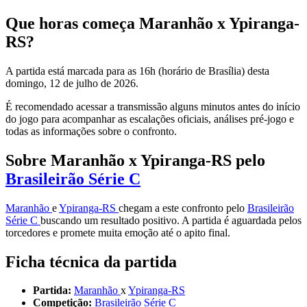
Que horas começa Maranhão x Ypiranga-
RS?
A partida está marcada para as 16h (horário de Brasília) desta
domingo, 12 de julho de 2026.
É recomendado acessar a transmissão alguns minutos antes do início
do jogo para acompanhar as escalações oficiais, análises pré-jogo e
todas as informações sobre o confronto.
Sobre Maranhão x Ypiranga-RS pelo
Brasileirão Série C
Maranhão
e
Ypiranga-RS
chegam a este confronto pelo
Brasileirão
Série C
buscando um resultado positivo. A partida é aguardada pelos
torcedores e promete muita emoção até o apito final.
Ficha técnica da partida
Partida:
Maranhão
x
Ypiranga-RS
Competição:
Brasileirão Série C