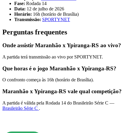
Fase:
Rodada 14
Data:
12 de julho de 2026
Horário:
16h (horário de Brasília)
Transmissão:
SPORTYNET
Perguntas frequentes
Onde assistir Maranhão x Ypiranga-RS ao vivo?
A partida terá transmissão ao vivo por SPORTYNET.
Que horas é o jogo Maranhão x Ypiranga-RS?
O confronto começa às 16h (horário de Brasília).
Maranhão x Ypiranga-RS vale qual competição?
A partida é válida pela Rodada 14 do Brasileirão Série C —
Brasileirão Série C
.