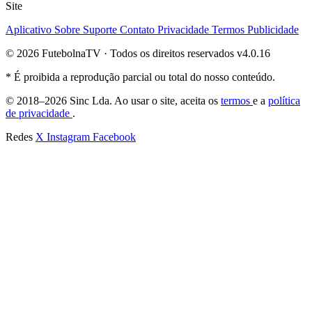
Site
Aplicativo
Sobre
Suporte
Contato
Privacidade
Termos
Publicidade
© 2026 FutebolnaTV · Todos os direitos reservados
v4.0.16
* É proibida a reprodução parcial ou total do nosso conteúdo.
© 2018–2026 Sinc Lda. Ao usar o site, aceita os
termos
e a
política
de privacidade
.
Redes
X
Instagram
Facebook