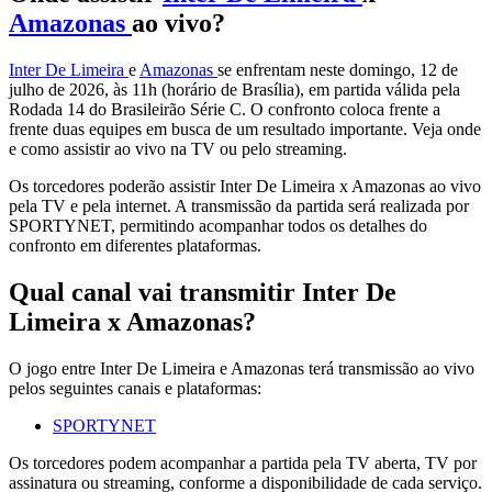
Amazonas
ao vivo?
Inter De Limeira
e
Amazonas
se enfrentam neste domingo, 12 de
julho de 2026, às 11h (horário de Brasília), em partida válida pela
Rodada 14 do Brasileirão Série C. O confronto coloca frente a
frente duas equipes em busca de um resultado importante. Veja onde
e como assistir ao vivo na TV ou pelo streaming.
Os torcedores poderão assistir Inter De Limeira x Amazonas ao vivo
pela TV e pela internet. A transmissão da partida será realizada por
SPORTYNET, permitindo acompanhar todos os detalhes do
confronto em diferentes plataformas.
Qual canal vai transmitir Inter De
Limeira x Amazonas?
O jogo entre Inter De Limeira e Amazonas terá transmissão ao vivo
pelos seguintes canais e plataformas:
SPORTYNET
Os torcedores podem acompanhar a partida pela TV aberta, TV por
assinatura ou streaming, conforme a disponibilidade de cada serviço.