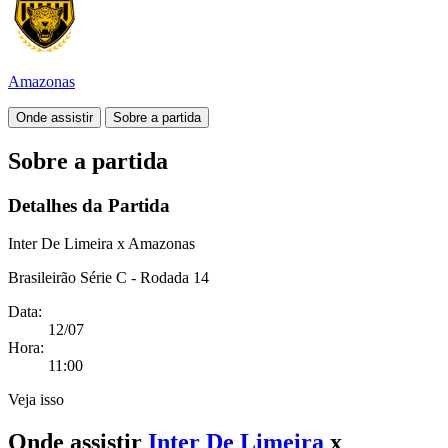
Amazonas
Onde assistir
Sobre a partida
Sobre a partida
Detalhes da Partida
Inter De Limeira x Amazonas
Brasileirão Série C - Rodada 14
Data:
12/07
Hora:
11:00
Veja isso
Onde assistir
Inter De Limeira
x