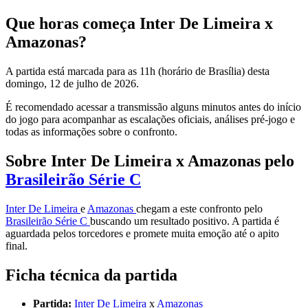
Que horas começa Inter De Limeira x
Amazonas?
A partida está marcada para as 11h (horário de Brasília) desta
domingo, 12 de julho de 2026.
É recomendado acessar a transmissão alguns minutos antes do início
do jogo para acompanhar as escalações oficiais, análises pré-jogo e
todas as informações sobre o confronto.
Sobre Inter De Limeira x Amazonas pelo
Brasileirão Série C
Inter De Limeira
e
Amazonas
chegam a este confronto pelo
Brasileirão Série C
buscando um resultado positivo. A partida é
aguardada pelos torcedores e promete muita emoção até o apito
final.
Ficha técnica da partida
Partida:
Inter De Limeira
x
Amazonas