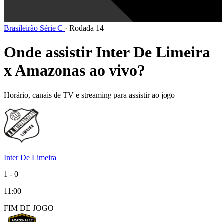
Brasileirão Série C
·
Rodada 14
Onde assistir Inter De Limeira
x Amazonas ao vivo?
Horário, canais de TV e streaming para assistir ao jogo
Inter De Limeira
1
-
0
11:00
FIM DE
JOGO