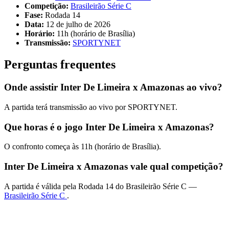
Competição:
Brasileirão Série C
Fase:
Rodada 14
Data:
12 de julho de 2026
Horário:
11h (horário de Brasília)
Transmissão:
SPORTYNET
Perguntas frequentes
Onde assistir Inter De Limeira x Amazonas ao vivo?
A partida terá transmissão ao vivo por SPORTYNET.
Que horas é o jogo Inter De Limeira x Amazonas?
O confronto começa às 11h (horário de Brasília).
Inter De Limeira x Amazonas vale qual competição?
A partida é válida pela Rodada 14 do Brasileirão Série C —
Brasileirão Série C
.