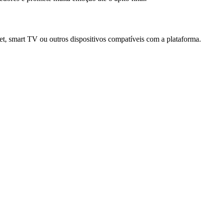
blet, smart TV ou outros dispositivos compatíveis com a plataforma.