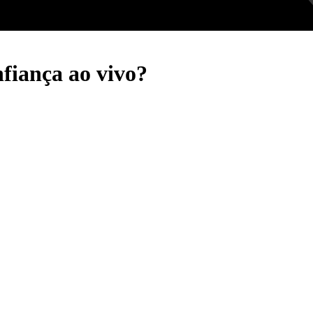
fiança ao vivo?