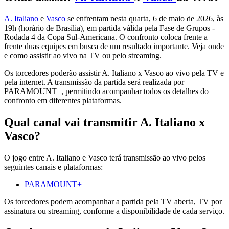
A. Italiano
e
Vasco
se enfrentam nesta quarta, 6 de maio de 2026, às
19h (horário de Brasília), em partida válida pela Fase de Grupos -
Rodada 4 da Copa Sul-Americana. O confronto coloca frente a
frente duas equipes em busca de um resultado importante. Veja onde
e como assistir ao vivo na TV ou pelo streaming.
Os torcedores poderão assistir A. Italiano x Vasco ao vivo pela TV e
pela internet. A transmissão da partida será realizada por
PARAMOUNT+, permitindo acompanhar todos os detalhes do
confronto em diferentes plataformas.
Qual canal vai transmitir A. Italiano x
Vasco?
O jogo entre A. Italiano e Vasco terá transmissão ao vivo pelos
seguintes canais e plataformas:
PARAMOUNT+
Os torcedores podem acompanhar a partida pela TV aberta, TV por
assinatura ou streaming, conforme a disponibilidade de cada serviço.