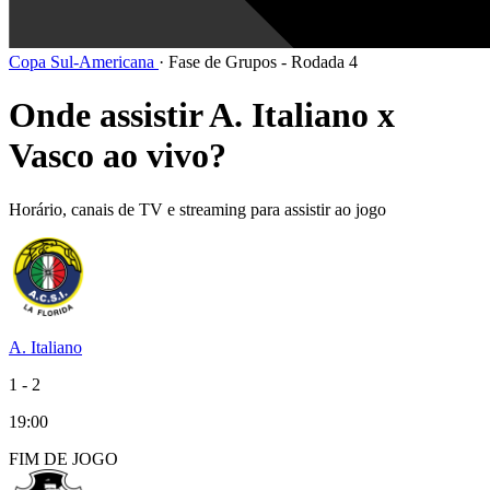
Copa Sul-Americana
·
Fase de Grupos - Rodada 4
Onde assistir A. Italiano x
Vasco ao vivo?
Horário, canais de TV e streaming para assistir ao jogo
A. Italiano
1
-
2
19:00
FIM DE
JOGO