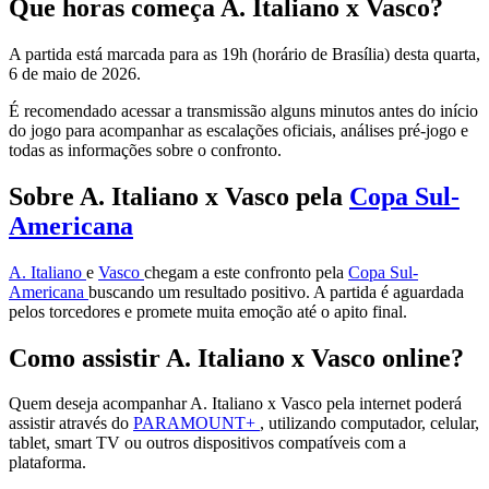
Que horas começa A. Italiano x Vasco?
A partida está marcada para as 19h (horário de Brasília) desta quarta,
6 de maio de 2026.
É recomendado acessar a transmissão alguns minutos antes do início
do jogo para acompanhar as escalações oficiais, análises pré-jogo e
todas as informações sobre o confronto.
Sobre A. Italiano x Vasco pela
Copa Sul-
Americana
A. Italiano
e
Vasco
chegam a este confronto pela
Copa Sul-
Americana
buscando um resultado positivo. A partida é aguardada
pelos torcedores e promete muita emoção até o apito final.
Como assistir A. Italiano x Vasco online?
Quem deseja acompanhar A. Italiano x Vasco pela internet poderá
assistir através do
PARAMOUNT+
, utilizando computador, celular,
tablet, smart TV ou outros dispositivos compatíveis com a
plataforma.