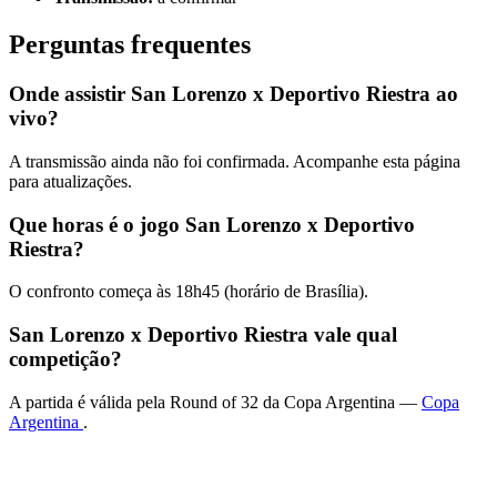
Perguntas frequentes
Onde assistir San Lorenzo x Deportivo Riestra ao
vivo?
A transmissão ainda não foi confirmada. Acompanhe esta página
para atualizações.
Que horas é o jogo San Lorenzo x Deportivo
Riestra?
O confronto começa às 18h45 (horário de Brasília).
San Lorenzo x Deportivo Riestra vale qual
competição?
A partida é válida pela Round of 32 da Copa Argentina —
Copa
Argentina
.