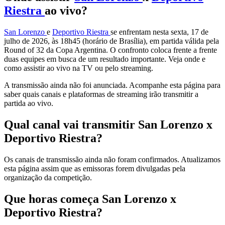
Riestra
ao vivo?
San Lorenzo
e
Deportivo Riestra
se enfrentam nesta sexta, 17 de
julho de 2026, às 18h45 (horário de Brasília), em partida válida pela
Round of 32 da Copa Argentina. O confronto coloca frente a frente
duas equipes em busca de um resultado importante. Veja onde e
como assistir ao vivo na TV ou pelo streaming.
A transmissão ainda não foi anunciada. Acompanhe esta página para
saber quais canais e plataformas de streaming irão transmitir a
partida ao vivo.
Qual canal vai transmitir San Lorenzo x
Deportivo Riestra?
Os canais de transmissão ainda não foram confirmados. Atualizamos
esta página assim que as emissoras forem divulgadas pela
organização da competição.
Que horas começa San Lorenzo x
Deportivo Riestra?