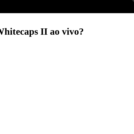
hitecaps II ao vivo?