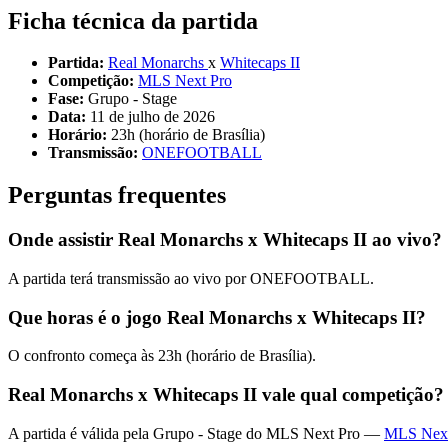
Ficha técnica da partida
Partida:
Real Monarchs
x
Whitecaps II
Competição:
MLS Next Pro
Fase:
Grupo - Stage
Data:
11 de julho de 2026
Horário:
23h (horário de Brasília)
Transmissão:
ONEFOOTBALL
Perguntas frequentes
Onde assistir Real Monarchs x Whitecaps II ao vivo?
A partida terá transmissão ao vivo por ONEFOOTBALL.
Que horas é o jogo Real Monarchs x Whitecaps II?
O confronto começa às 23h (horário de Brasília).
Real Monarchs x Whitecaps II vale qual competição?
A partida é válida pela Grupo - Stage do MLS Next Pro —
MLS Nex