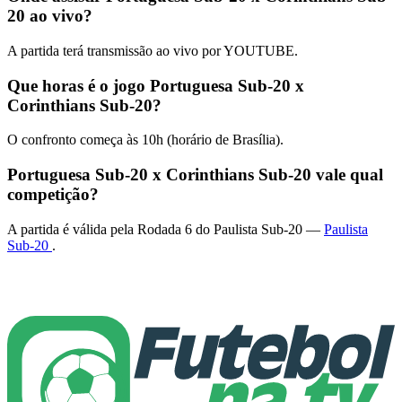
20 ao vivo?
A partida terá transmissão ao vivo por YOUTUBE.
Que horas é o jogo Portuguesa Sub-20 x
Corinthians Sub-20?
O confronto começa às 10h (horário de Brasília).
Portuguesa Sub-20 x Corinthians Sub-20 vale qual
competição?
A partida é válida pela Rodada 6 do Paulista Sub-20 —
Paulista
Sub-20
.