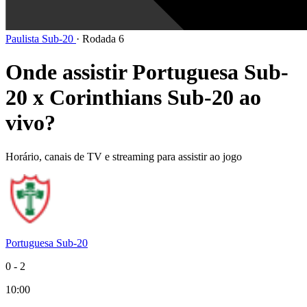
Paulista Sub-20
·
Rodada 6
Onde assistir Portuguesa Sub-
20 x Corinthians Sub-20 ao
vivo?
Horário, canais de TV e streaming para assistir ao jogo
Portuguesa Sub-20
0
-
2
10:00