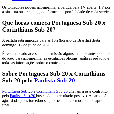
Os torcedores podem acompanhar a partida pela TV aberta, TV por
assinatura ou streaming, conforme a disponibilidade de cada serviço.
Que horas começa Portuguesa Sub-20 x
Corinthians Sub-20?
A partida está marcada para as 10h (horário de Brasília) desta
domingo, 12 de julho de 2026.
É recomendado acessar a transmissão alguns minutos antes do início
do jogo para acompanhar as escalações oficiais, análises pré-jogo e
todas as informações sobre o confronto.
Sobre Portuguesa Sub-20 x Corinthians
Sub-20 pelo
Paulista Sub-20
Portuguesa Sub-20
e
Corinthians Sub-20
chegam a este confronto
pelo
Paulista Sub-20
buscando um resultado positivo. A partida é
aguardada pelos torcedores e promete muita emoção até o apito
final.