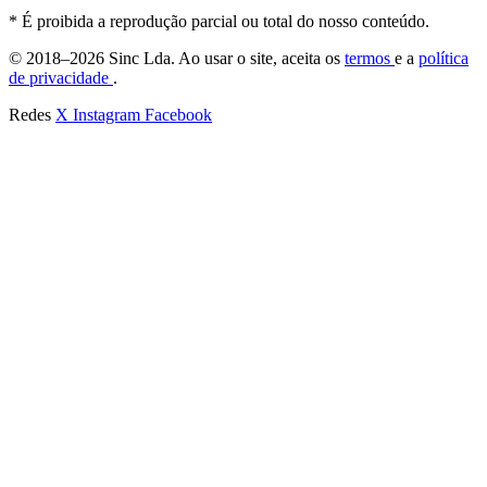
* É proibida a reprodução parcial ou total do nosso conteúdo.
© 2018–2026 Sinc Lda. Ao usar o site, aceita os
termos
e a
política
de privacidade
.
Redes
X
Instagram
Facebook