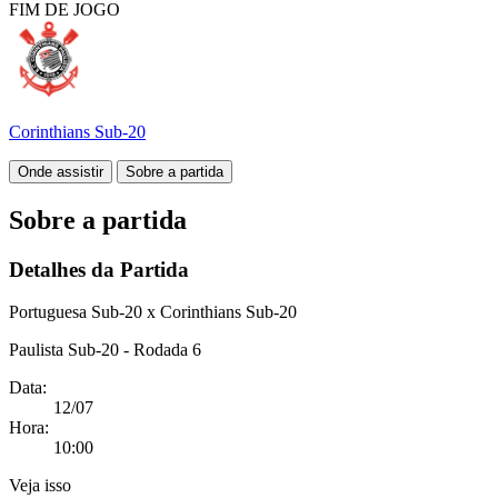
FIM DE
JOGO
Corinthians Sub-20
Onde assistir
Sobre a partida
Sobre a partida
Detalhes da Partida
Portuguesa Sub-20 x Corinthians Sub-20
Paulista Sub-20 - Rodada 6
Data:
12/07
Hora:
10:00
Veja isso