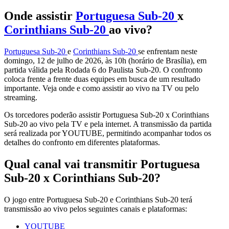
Onde assistir
Portuguesa Sub-20
x
Corinthians Sub-20
ao vivo?
Portuguesa Sub-20
e
Corinthians Sub-20
se enfrentam neste
domingo, 12 de julho de 2026, às 10h (horário de Brasília), em
partida válida pela Rodada 6 do Paulista Sub-20. O confronto
coloca frente a frente duas equipes em busca de um resultado
importante. Veja onde e como assistir ao vivo na TV ou pelo
streaming.
Os torcedores poderão assistir Portuguesa Sub-20 x Corinthians
Sub-20 ao vivo pela TV e pela internet. A transmissão da partida
será realizada por YOUTUBE, permitindo acompanhar todos os
detalhes do confronto em diferentes plataformas.
Qual canal vai transmitir Portuguesa
Sub-20 x Corinthians Sub-20?
O jogo entre Portuguesa Sub-20 e Corinthians Sub-20 terá
transmissão ao vivo pelos seguintes canais e plataformas:
YOUTUBE