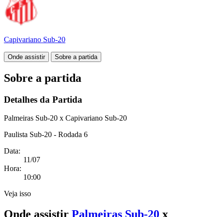
Capivariano Sub-20
Onde assistir
Sobre a partida
Sobre a partida
Detalhes da Partida
Palmeiras Sub-20 x Capivariano Sub-20
Paulista Sub-20 - Rodada 6
Data:
11/07
Hora:
10:00
Veja isso
Onde assistir
Palmeiras Sub-20
x