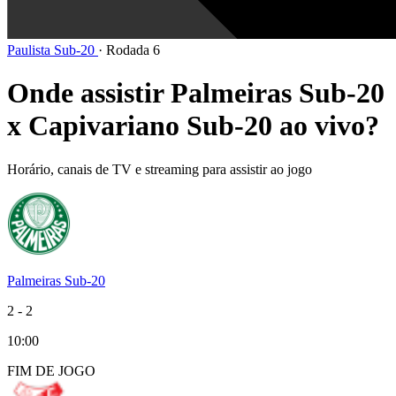
Paulista Sub-20
·
Rodada 6
Onde assistir Palmeiras Sub-20
x Capivariano Sub-20 ao vivo?
Horário, canais de TV e streaming para assistir ao jogo
Palmeiras Sub-20
2
-
2
10:00
FIM DE
JOGO