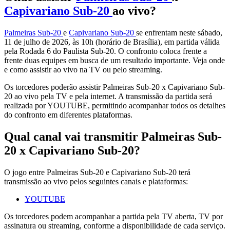
Capivariano Sub-20
ao vivo?
Palmeiras Sub-20
e
Capivariano Sub-20
se enfrentam neste sábado,
11 de julho de 2026, às 10h (horário de Brasília), em partida válida
pela Rodada 6 do Paulista Sub-20. O confronto coloca frente a
frente duas equipes em busca de um resultado importante. Veja onde
e como assistir ao vivo na TV ou pelo streaming.
Os torcedores poderão assistir Palmeiras Sub-20 x Capivariano Sub-
20 ao vivo pela TV e pela internet. A transmissão da partida será
realizada por YOUTUBE, permitindo acompanhar todos os detalhes
do confronto em diferentes plataformas.
Qual canal vai transmitir Palmeiras Sub-
20 x Capivariano Sub-20?
O jogo entre Palmeiras Sub-20 e Capivariano Sub-20 terá
transmissão ao vivo pelos seguintes canais e plataformas:
YOUTUBE
Os torcedores podem acompanhar a partida pela TV aberta, TV por
assinatura ou streaming, conforme a disponibilidade de cada serviço.