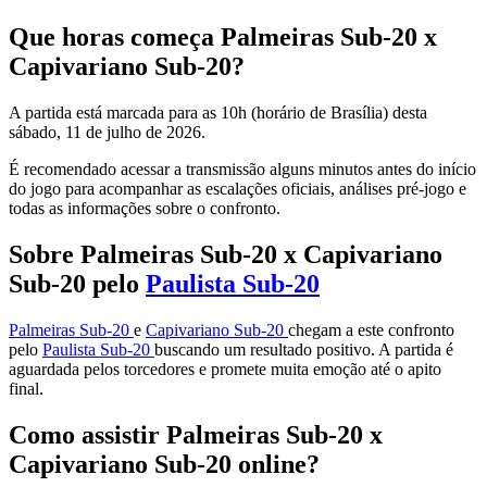
Que horas começa Palmeiras Sub-20 x
Capivariano Sub-20?
A partida está marcada para as 10h (horário de Brasília) desta
sábado, 11 de julho de 2026.
É recomendado acessar a transmissão alguns minutos antes do início
do jogo para acompanhar as escalações oficiais, análises pré-jogo e
todas as informações sobre o confronto.
Sobre Palmeiras Sub-20 x Capivariano
Sub-20 pelo
Paulista Sub-20
Palmeiras Sub-20
e
Capivariano Sub-20
chegam a este confronto
pelo
Paulista Sub-20
buscando um resultado positivo. A partida é
aguardada pelos torcedores e promete muita emoção até o apito
final.
Como assistir Palmeiras Sub-20 x
Capivariano Sub-20 online?