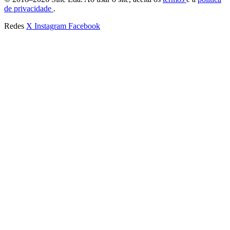
de privacidade
.
Redes
X
Instagram
Facebook