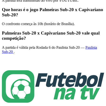
A partida terá transmissão ao vivo por YOUTUBE.
Que horas é o jogo Palmeiras Sub-20 x Capivariano
Sub-20?
O confronto começa às 10h (horário de Brasília).
Palmeiras Sub-20 x Capivariano Sub-20 vale qual
competição?
A partida é válida pela Rodada 6 do Paulista Sub-20 —
Paulista
Sub-20
.