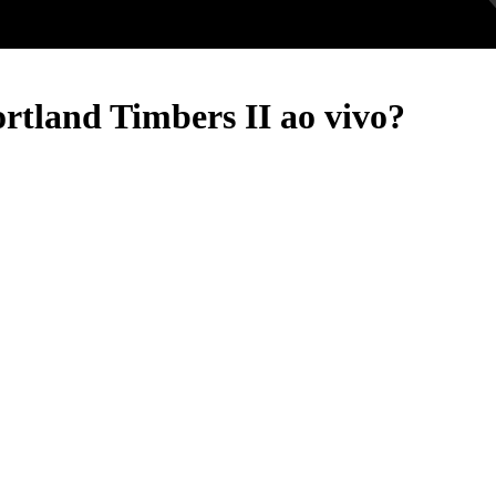
ortland Timbers II ao vivo?