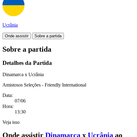
Ucrânia
Onde assistir
Sobre a partida
Sobre a partida
Detalhes da Partida
Dinamarca x Ucrânia
Amistosos Seleções - Friendly International
Data:
07/06
Hora:
13:30
Veja isso
Onde assistir
Dinamarca
x
Ucrânia
ao