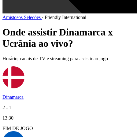
Amistosos Seleções
·
Friendly International
Onde assistir Dinamarca x
Ucrânia ao vivo?
Horário, canais de TV e streaming para assistir ao jogo
Dinamarca
2
-
1
13:30
FIM DE
JOGO