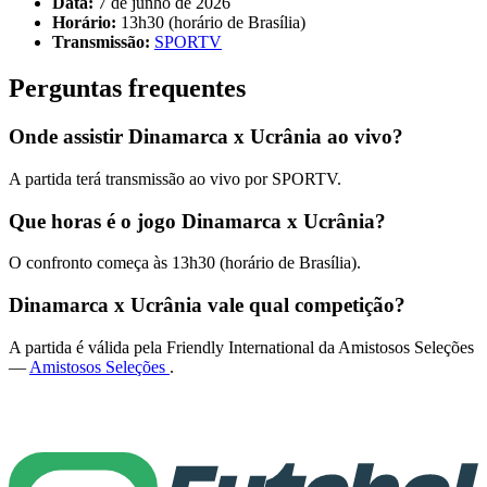
Data:
7 de junho de 2026
Horário:
13h30 (horário de Brasília)
Transmissão:
SPORTV
Perguntas frequentes
Onde assistir Dinamarca x Ucrânia ao vivo?
A partida terá transmissão ao vivo por SPORTV.
Que horas é o jogo Dinamarca x Ucrânia?
O confronto começa às 13h30 (horário de Brasília).
Dinamarca x Ucrânia vale qual competição?
A partida é válida pela Friendly International da Amistosos Seleções
—
Amistosos Seleções
.