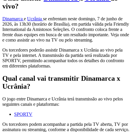
vivo?
Dinamarca
e
Ucrânia
se enfrentam neste domingo, 7 de junho de
2026, às 13h30 (horário de Brasília), em partida válida pela Friendly
International da Amistosos Seleções. O confronto coloca frente a
frente duas equipes em busca de um resultado importante. Veja onde
e como assistir ao vivo na TV ou pelo streaming.
Os torcedores poderão assistir Dinamarca x Ucrânia ao vivo pela
TV e pela internet. A transmissão da partida será realizada por
SPORTV, permitindo acompanhar todos os detalhes do confronto
em diferentes plataformas.
Qual canal vai transmitir Dinamarca x
Ucrânia?
O jogo entre Dinamarca e Ucrânia terá transmissão ao vivo pelos
seguintes canais e plataformas:
SPORTV
Os torcedores podem acompanhar a partida pela TV aberta, TV por
assinatura ou streaming, conforme a disponibilidade de cada serviço.