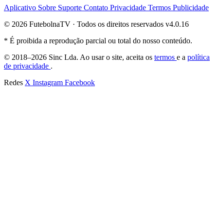
Aplicativo
Sobre
Suporte
Contato
Privacidade
Termos
Publicidade
© 2026 FutebolnaTV · Todos os direitos reservados
v4.0.16
* É proibida a reprodução parcial ou total do nosso conteúdo.
© 2018–2026 Sinc Lda. Ao usar o site, aceita os
termos
e a
política
de privacidade
.
Redes
X
Instagram
Facebook