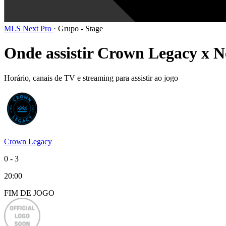
MLS Next Pro
·
Grupo - Stage
Onde assistir Crown Legacy x N
Horário, canais de TV e streaming para assistir ao jogo
Crown Legacy
0
-
3
20:00
FIM DE
JOGO