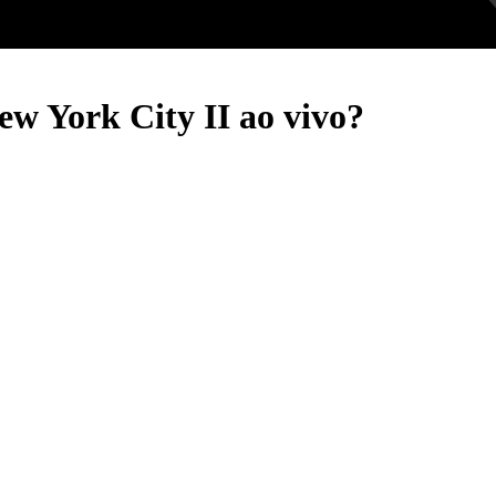
ew York City II ao vivo?