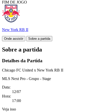
FIM DE
JOGO
New York RB II
Onde assistir
Sobre a partida
Sobre a partida
Detalhes da Partida
Chicago FC United x New York RB II
MLS Next Pro - Grupo - Stage
Data:
12/07
Hora:
17:00
Veja isso