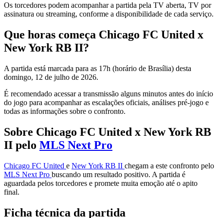
Os torcedores podem acompanhar a partida pela TV aberta, TV por
assinatura ou streaming, conforme a disponibilidade de cada serviço.
Que horas começa Chicago FC United x
New York RB II?
A partida está marcada para as 17h (horário de Brasília) desta
domingo, 12 de julho de 2026.
É recomendado acessar a transmissão alguns minutos antes do início
do jogo para acompanhar as escalações oficiais, análises pré-jogo e
todas as informações sobre o confronto.
Sobre Chicago FC United x New York RB
II pelo
MLS Next Pro
Chicago FC United
e
New York RB II
chegam a este confronto pelo
MLS Next Pro
buscando um resultado positivo. A partida é
aguardada pelos torcedores e promete muita emoção até o apito
final.
Ficha técnica da partida