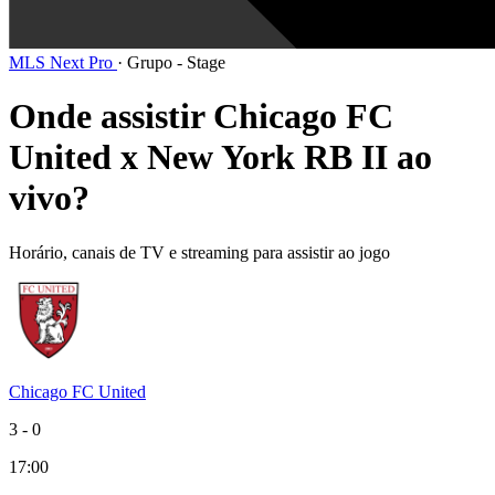
MLS Next Pro
·
Grupo - Stage
Onde assistir Chicago FC
United x New York RB II ao
vivo?
Horário, canais de TV e streaming para assistir ao jogo
Chicago FC United
3
-
0
17:00