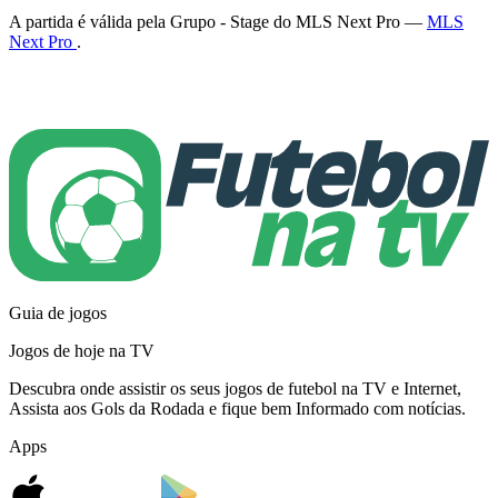
A partida é válida pela Grupo - Stage do MLS Next Pro —
MLS
Next Pro
.
Guia de jogos
Jogos de hoje na TV
Descubra onde assistir os seus jogos de futebol na TV e Internet,
Assista aos Gols da Rodada e fique bem Informado com notícias.
Apps