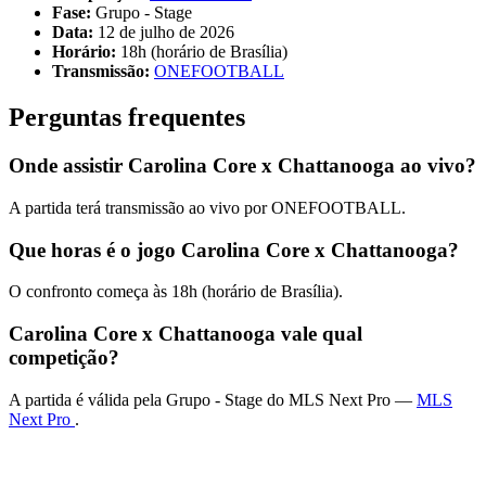
Fase:
Grupo - Stage
Data:
12 de julho de 2026
Horário:
18h (horário de Brasília)
Transmissão:
ONEFOOTBALL
Perguntas frequentes
Onde assistir Carolina Core x Chattanooga ao vivo?
A partida terá transmissão ao vivo por ONEFOOTBALL.
Que horas é o jogo Carolina Core x Chattanooga?
O confronto começa às 18h (horário de Brasília).
Carolina Core x Chattanooga vale qual
competição?
A partida é válida pela Grupo - Stage do MLS Next Pro —
MLS
Next Pro
.