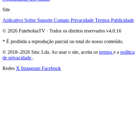
Site
Aplicativo
Sobre
Suporte
Contato
Privacidade
Termos
Publicidade
© 2026 FutebolnaTV · Todos os direitos reservados
v4.0.16
* É proibida a reprodução parcial ou total do nosso conteúdo.
© 2018–2026 Sinc Lda. Ao usar o site, aceita os
termos
e a
política
de privacidade
.
Redes
X
Instagram
Facebook