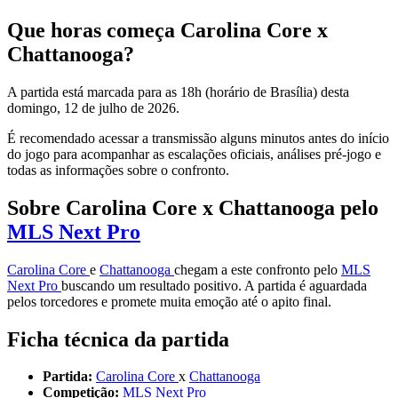
Que horas começa Carolina Core x
Chattanooga?
A partida está marcada para as 18h (horário de Brasília) desta
domingo, 12 de julho de 2026.
É recomendado acessar a transmissão alguns minutos antes do início
do jogo para acompanhar as escalações oficiais, análises pré-jogo e
todas as informações sobre o confronto.
Sobre Carolina Core x Chattanooga pelo
MLS Next Pro
Carolina Core
e
Chattanooga
chegam a este confronto pelo
MLS
Next Pro
buscando um resultado positivo. A partida é aguardada
pelos torcedores e promete muita emoção até o apito final.
Ficha técnica da partida
Partida:
Carolina Core
x
Chattanooga
Competição:
MLS Next Pro