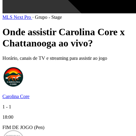
MLS Next Pro
·
Grupo - Stage
Onde assistir Carolina Core x
Chattanooga ao vivo?
Horário, canais de TV e streaming para assistir ao jogo
Carolina Core
1
-
1
18:00
FIM DE
JOGO
(Pen)