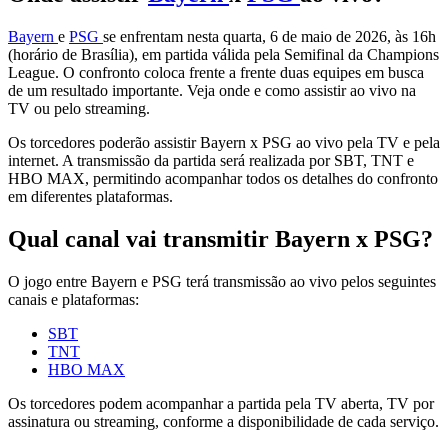
Bayern
e
PSG
se enfrentam nesta quarta, 6 de maio de 2026, às 16h
(horário de Brasília), em partida válida pela Semifinal da Champions
League. O confronto coloca frente a frente duas equipes em busca
de um resultado importante. Veja onde e como assistir ao vivo na
TV ou pelo streaming.
Os torcedores poderão assistir Bayern x PSG ao vivo pela TV e pela
internet. A transmissão da partida será realizada por SBT, TNT e
HBO MAX, permitindo acompanhar todos os detalhes do confronto
em diferentes plataformas.
Qual canal vai transmitir Bayern x PSG?
O jogo entre Bayern e PSG terá transmissão ao vivo pelos seguintes
canais e plataformas:
SBT
TNT
HBO MAX
Os torcedores podem acompanhar a partida pela TV aberta, TV por
assinatura ou streaming, conforme a disponibilidade de cada serviço.