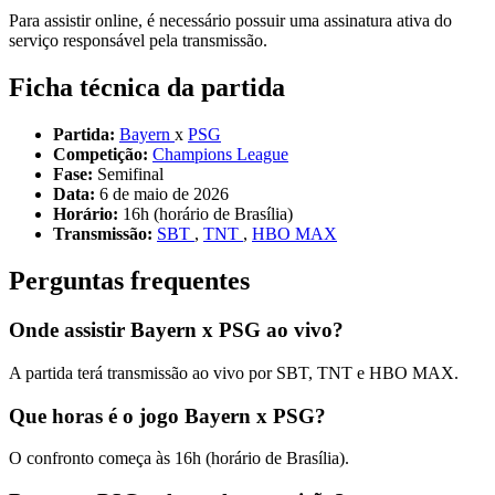
Para assistir online, é necessário possuir uma assinatura ativa do
serviço responsável pela transmissão.
Ficha técnica da partida
Partida:
Bayern
x
PSG
Competição:
Champions League
Fase:
Semifinal
Data:
6 de maio de 2026
Horário:
16h (horário de Brasília)
Transmissão:
SBT
,
TNT
,
HBO MAX
Perguntas frequentes
Onde assistir Bayern x PSG ao vivo?
A partida terá transmissão ao vivo por SBT, TNT e HBO MAX.
Que horas é o jogo Bayern x PSG?
O confronto começa às 16h (horário de Brasília).